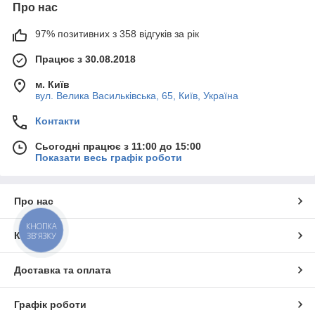
Про нас
97% позитивних з 358 відгуків за рік
Працює з 30.08.2018
м. Київ
вул. Велика Васильківська, 65, Київ, Україна
Контакти
Сьогодні працює з 11:00 до 15:00
Показати весь графік роботи
Про нас
КНОПКА
Контакти
ЗВ'ЯЗКУ
Доставка та оплата
Графік роботи