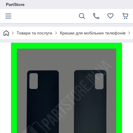
PartStore
Товари та послуги
Кришки для мобільних телефонів