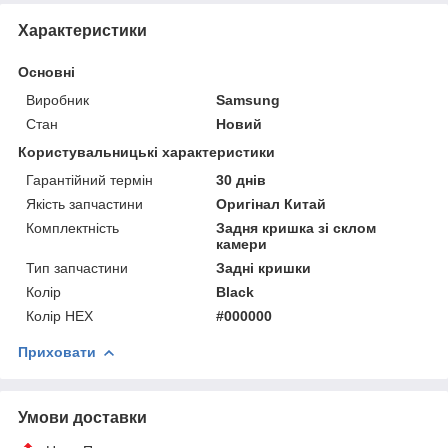
Характеристики
Основні
Виробник
Samsung
Стан
Новий
Користувальницькі характеристики
Гарантійний термін
30 днів
Якість запчастини
Оригінал Китай
Комплектність
Задня кришка зі склом
камери
Тип запчастини
Задні кришки
Колір
Black
Колір HEX
#000000
Приховати
Умови доставки