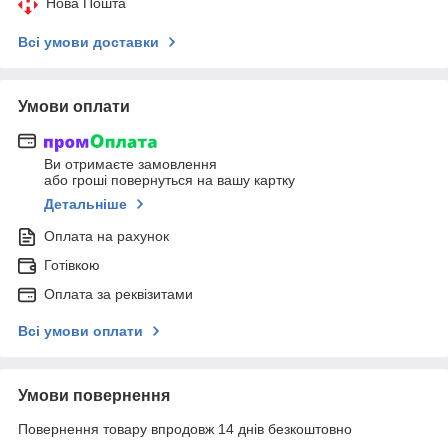
Нова Пошта
Всі умови доставки
Умови оплати
Ви отримаєте замовлення
або гроші повернуться на вашу картку
Детальніше
Оплата на рахунок
Готівкою
Оплата за реквізитами
Всі умови оплати
Умови повернення
Повернення товару впродовж 14 днів безкоштовно