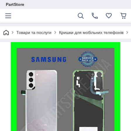
PartStore
Товари та послуги
Кришки для мобільних телефонів