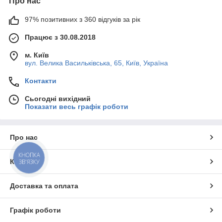
Про нас
97% позитивних з 360 відгуків за рік
Працює з 30.08.2018
м. Київ
вул. Велика Васильківська, 65, Київ, Україна
Контакти
Сьогодні вихідний
Показати весь графік роботи
Про нас
КНОПКА
Контакти
ЗВ'ЯЗКУ
Доставка та оплата
Графік роботи