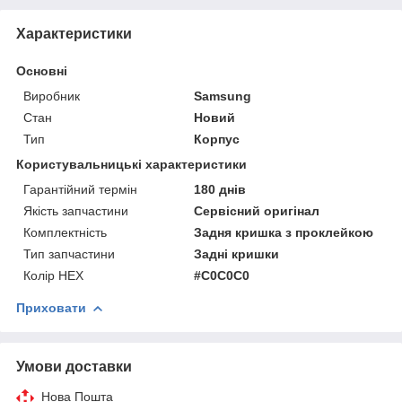
Характеристики
Основні
Виробник
Samsung
Стан
Новий
Тип
Корпус
Користувальницькі характеристики
Гарантійний термін
180 днів
Якість запчастини
Сервісний оригінал
Комплектність
Задня кришка з проклейкою
Тип запчастини
Задні кришки
Колір HEX
#C0C0C0
Приховати
Умови доставки
Нова Пошта