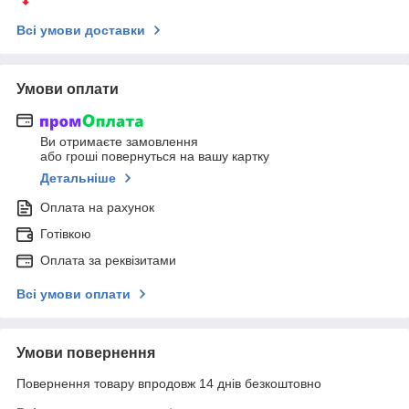
Всі умови доставки
Умови оплати
Ви отримаєте замовлення
або гроші повернуться на вашу картку
Детальніше
Оплата на рахунок
Готівкою
Оплата за реквізитами
Всі умови оплати
Умови повернення
Повернення товару впродовж 14 днів безкоштовно