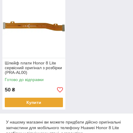
Шлейф плати Honor 8 Lite
сервісний оригінал з розбірки
(PRA-AL00)
Готово до відправки
50
₴
Купити
У нашому магазині ви можете придбати дійсно оригінальні
запчастини для мобільного телефону Huawei Honor 8 Lite