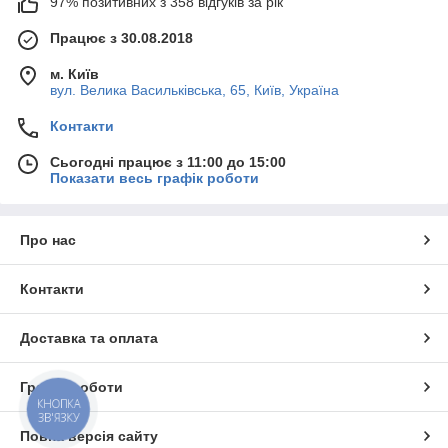
97% позитивних з 358 відгуків за рік
Працює з 30.08.2018
м. Київ
вул. Велика Васильківська, 65, Київ, Україна
Контакти
Сьогодні працює з 11:00 до 15:00
Показати весь графік роботи
Про нас
Контакти
Доставка та оплата
Графік роботи
КНОПКА
ЗВ'ЯЗКУ
Повна версія сайту