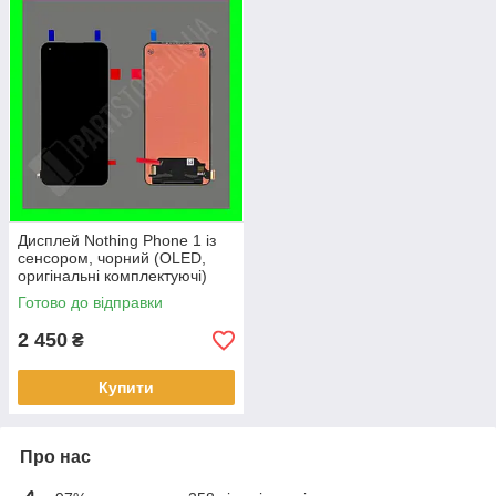
Дисплей Nothing Phone 1 із
сенсором, чорний (OLED,
оригінальні комплектуючі)
Готово до відправки
2 450
₴
Купити
Про нас