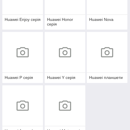
Huawei Enjoy серія
Huawei Honor
Huawei Nova
серія
Huawei P серія
Huawei Y серія
Huawei планшети