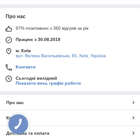
Про нас
97% позитивних з 360 відгуків за рік
Працює з 30.08.2018
м. Київ
вул. Велика Васильківська, 65, Київ, Україна
Контакти
Сьогодні вихідний
Показати весь графік роботи
Про нас
Контакти
Доставка та оплата