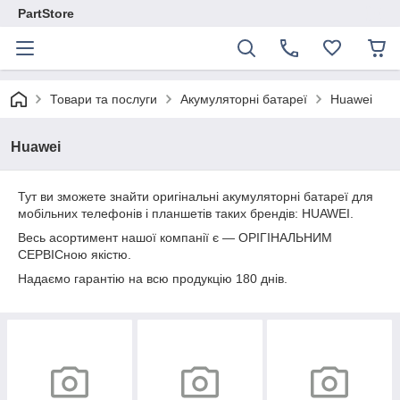
PartStore
Товари та послуги
Акумуляторні батареї
Huawei
Huawei
Тут ви зможете знайти оригінальні акумуляторні батареї для
мобільних телефонів і планшетів таких брендів: HUAWEI.
Весь асортимент нашої компанії є — ОРІГІНАЛЬНИМ
СЕРВІСною якістю.
Надаємо гарантію на всю продукцію 180 днів.