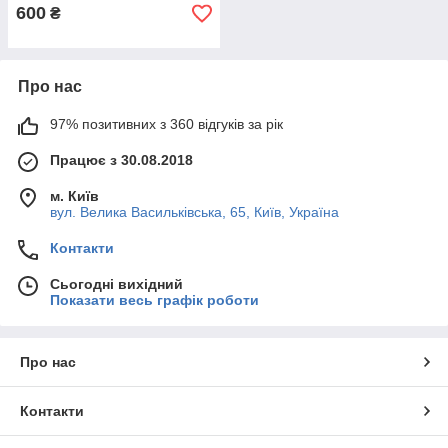
600
₴
Про нас
97% позитивних з 360 відгуків за рік
Працює з 30.08.2018
м. Київ
вул. Велика Васильківська, 65, Київ, Україна
Контакти
Сьогодні вихідний
Показати весь графік роботи
Про нас
Контакти