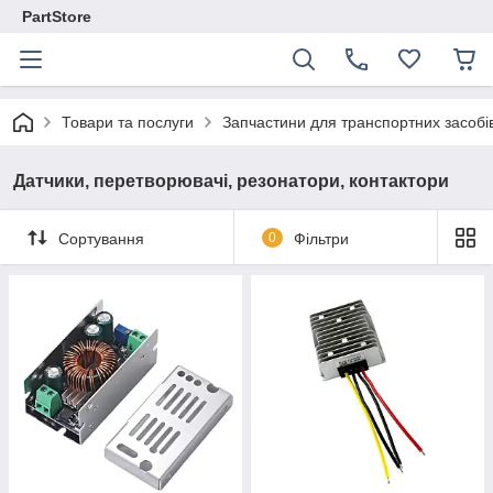
PartStore
Товари та послуги
Запчастини для транспортних засобі
Датчики, перетворювачі, резонатори, контактори
Сортування
0
Фільтри