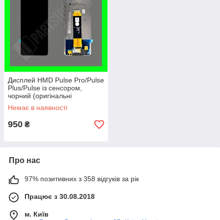
Дисплей HMD Pulse Pro/Pulse
Plus/Pulse із сенсором,
чорний (оригінальні
комплектуючі)
Немає в наявності
950
₴
Про нас
97% позитивних з 358 відгуків за рік
Працює з 30.08.2018
м. Київ