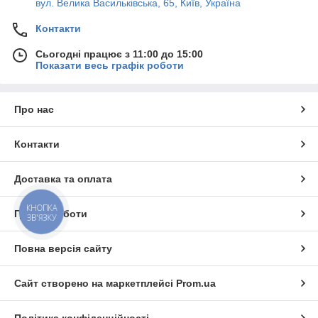
вул. Велика Васильківська, 65, Київ, Україна
Контакти
Сьогодні працює з 11:00 до 15:00
Показати весь графік роботи
Про нас
Контакти
Доставка та оплата
КНОПКА
Графік роботи
ЗВ'ЯЗКУ
Повна версія сайту
Сайт створено на маркетплейсі
Prom.ua