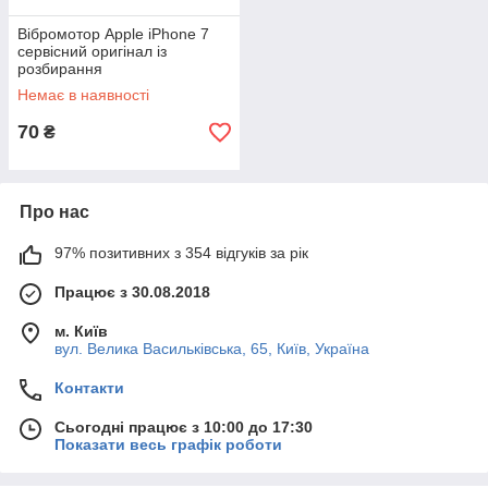
Вібромотор Apple iPhone 7
сервісний оригінал із
розбирання
Немає в наявності
70
₴
Про нас
97% позитивних з 354 відгуків за рік
Працює з 30.08.2018
м. Київ
вул. Велика Васильківська, 65, Київ, Україна
Контакти
Сьогодні працює з 10:00 до 17:30
Показати весь графік роботи