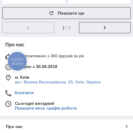
Показати ще
1
/ 3
Про нас
97% позитивних з 360 відгуків за рік
КНОПКА
ЗВ'ЯЗКУ
Працює з 30.08.2018
м. Київ
вул. Велика Васильківська, 65, Київ, Україна
Контакти
Сьогодні вихідний
Показати весь графік роботи
Про нас