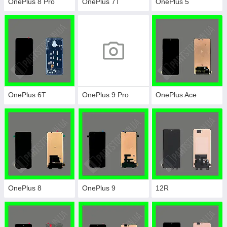
OnePlus 8 Pro
OnePlus 7T
OnePlus 5
OnePlus 6T
OnePlus 9 Pro
OnePlus Ace
OnePlus 8
OnePlus 9
12R