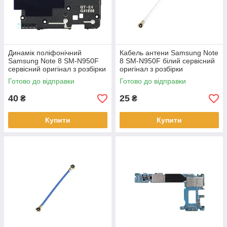
Динамік поліфонічний
Кабель антени Samsung Note
Samsung Note 8 SM-N950F
8 SM-N950F білий сервісний
сервісний оригінал з розбірки
оригінал з розбірки
Готово до відправки
Готово до відправки
40
25
₴
₴
Купити
Купити