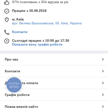
97% позитивних з 354 відгуків за рік
Працює з 30.08.2018
м. Київ
вул. Велика Васильківська, 65, Київ, Україна
Контакти
Сьогодні працює з 10:00 до 17:30
Показати весь графік роботи
Про нас
Контакти
Доставка та оплата
КНОПКА
ЗВ'ЯЗКУ
Графік роботи
Повна версія сайту