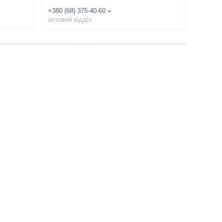
+380 (68) 375-40-60
оптовий відділ