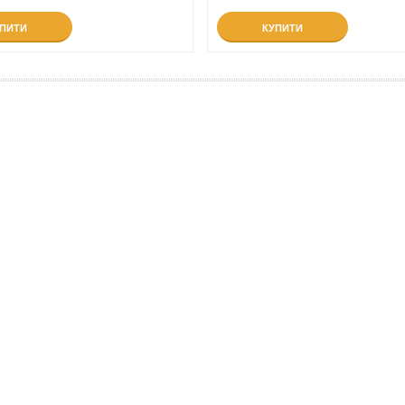
УПИТИ
КУПИТИ