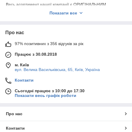
Весь асортимент нашої компанії є ОРИГІНАЛЬНИМ
СЕРВІСНИМ якістю.
Показати все
Надаємо гарантію на всю продукцію 180 днів.
Про нас
97% позитивних з 356 відгуків за рік
Працює з 30.08.2018
м. Київ
вул. Велика Васильківська, 65, Київ, Україна
Контакти
Сьогодні працює з 10:00 до 17:30
Показати весь графік роботи
Про нас
Контакти