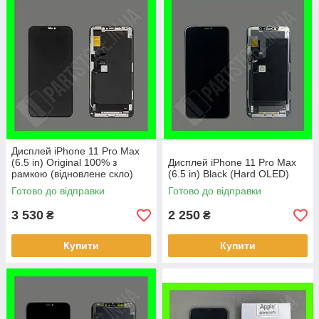
Дисплей iPhone 11 Pro Max
(6.5 in) Original 100% з
Дисплей iPhone 11 Pro Max
рамкою (відновлене скло)
(6.5 in) Black (Hard OLED)
Готово до відправки
Готово до відправки
3 530
2 250
₴
₴
Купити
Купити