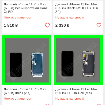
Дисплей iPhone 11 Pro Max
Дисплей iPhone 11 Pro Max
(6.5 in) без мікросхеми Hard
(6.5 in) Black AMOLED (HEX
OLED
ZF)
Немає в наявності
Немає в наявності
1 810
2 330
₴
₴
Дисплей iPhone 11 Pro Max
Дисплей iPhone 11 Pro Max
(6.5 in) Incell (ZY)
(6.5 in) TFT In-Cell (MX)
Немає в наявності
Немає в наявності