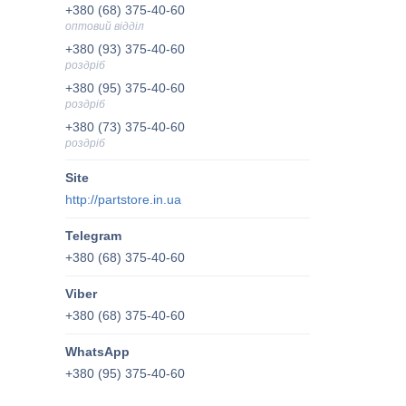
+380 (68) 375-40-60
оптовий відділ
+380 (93) 375-40-60
роздріб
+380 (95) 375-40-60
роздріб
+380 (73) 375-40-60
роздріб
http://partstore.in.ua
+380 (68) 375-40-60
+380 (68) 375-40-60
+380 (95) 375-40-60