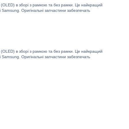
(OLED) в зборі з рамкою та без рамки. Це найкращий
і Samsung. Оригінальні запчастини забезпечать
(OLED) в зборі з рамкою та без рамки. Це найкращий
і Samsung. Оригінальні запчастини забезпечать