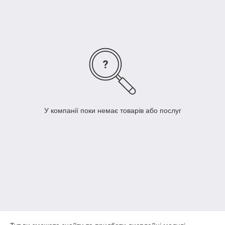
У компанії поки немає товарів або послуг