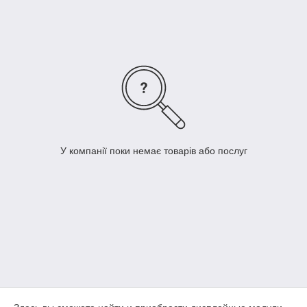
У компанії поки немає товарів або послуг