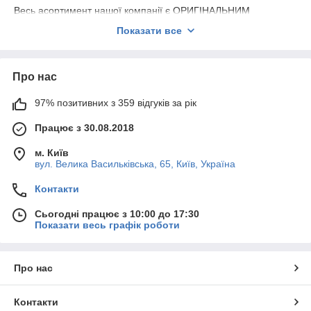
Весь асортимент нашої компанії є ОРИГІНАЛЬНИМ
СЕРВІСНИМ якістю.
Показати все
Надаємо гарантію на всю продукцію 180 днів.
Про нас
97% позитивних з 359 відгуків за рік
Працює з 30.08.2018
м. Київ
вул. Велика Васильківська, 65, Київ, Україна
Контакти
Сьогодні працює з 10:00 до 17:30
Показати весь графік роботи
Про нас
Контакти