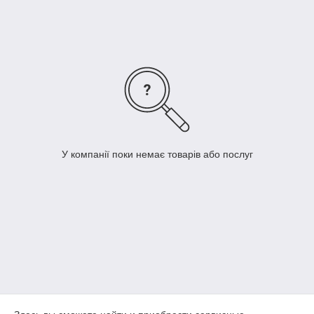
У компанії поки немає товарів або послуг