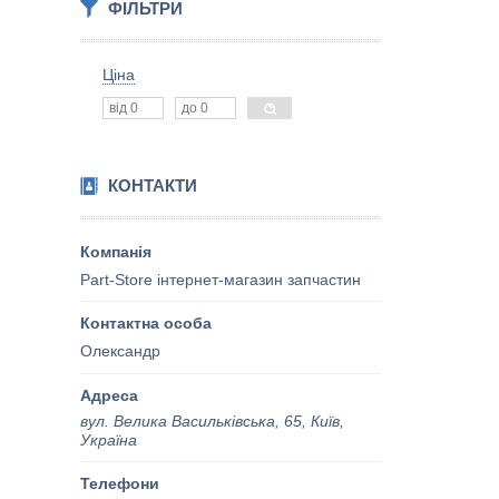
ФІЛЬТРИ
Ціна
КОНТАКТИ
Part-Store інтернет-магазин запчастин
Олександр
вул. Велика Васильківська, 65, Київ,
Україна