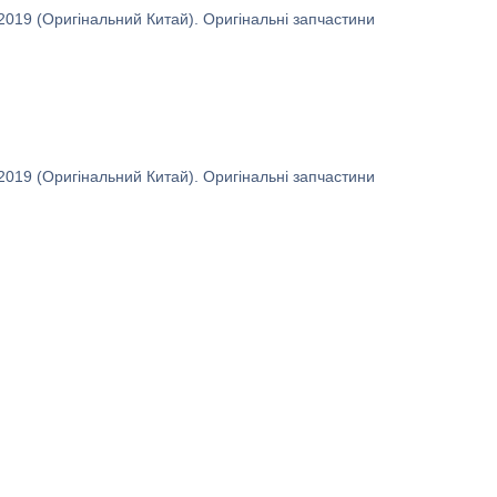
2019 (Оригінальний Китай). Оригінальні запчастини
2019 (Оригінальний Китай). Оригінальні запчастини