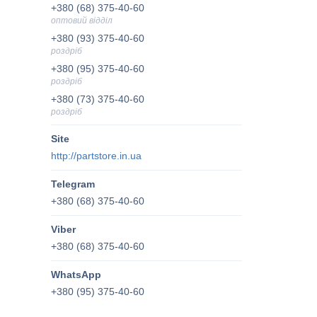
+380 (68) 375-40-60
оптовий відділ
+380 (93) 375-40-60
роздріб
+380 (95) 375-40-60
роздріб
+380 (73) 375-40-60
роздріб
http://partstore.in.ua
+380 (68) 375-40-60
+380 (68) 375-40-60
+380 (95) 375-40-60