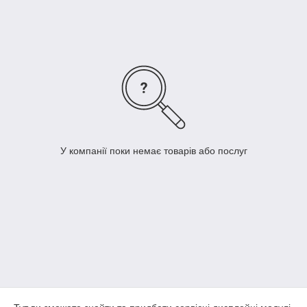
У компанії поки немає товарів або послуг