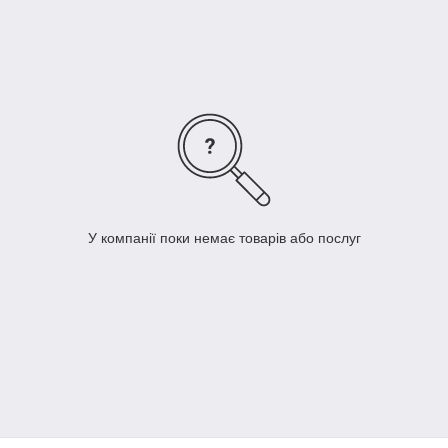
У компанії поки немає товарів або послуг