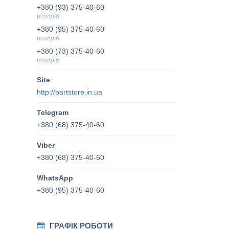
+380 (93) 375-40-60
роздріб
+380 (95) 375-40-60
роздріб
+380 (73) 375-40-60
роздріб
http://partstore.in.ua
+380 (68) 375-40-60
+380 (68) 375-40-60
+380 (95) 375-40-60
ГРАФІК РОБОТИ