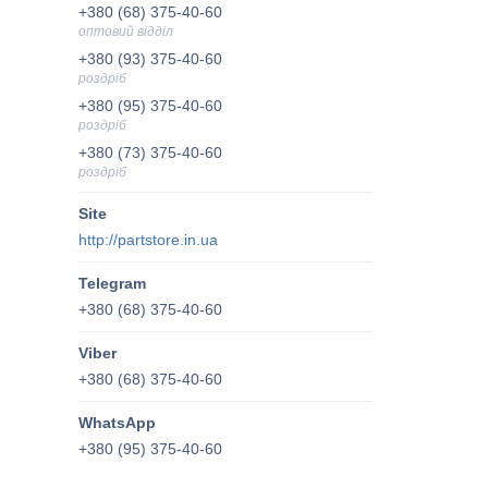
+380 (68) 375-40-60
оптовий відділ
+380 (93) 375-40-60
роздріб
+380 (95) 375-40-60
роздріб
+380 (73) 375-40-60
роздріб
http://partstore.in.ua
+380 (68) 375-40-60
+380 (68) 375-40-60
+380 (95) 375-40-60