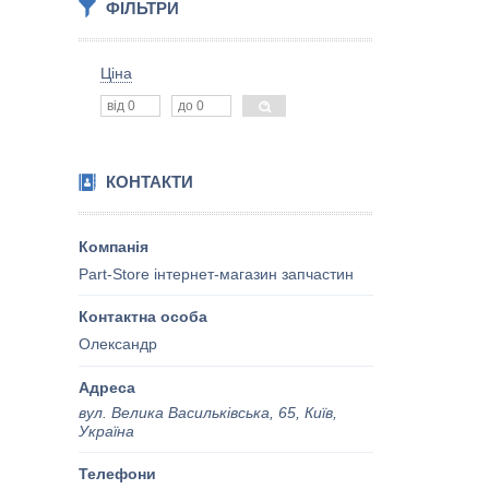
ФІЛЬТРИ
Ціна
КОНТАКТИ
Part-Store інтернет-магазин запчастин
Олександр
вул. Велика Васильківська, 65, Київ,
Україна