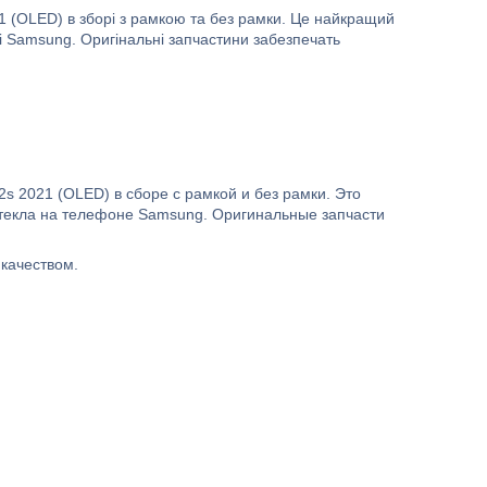
 (OLED) в зборі з рамкою та без рамки. Це найкращий
і Samsung. Оригінальні запчастини забезпечать
 2021 (OLED) в сборе с рамкой и без рамки. Это
стекла на телефоне Samsung. Оригинальные запчасти
качеством.